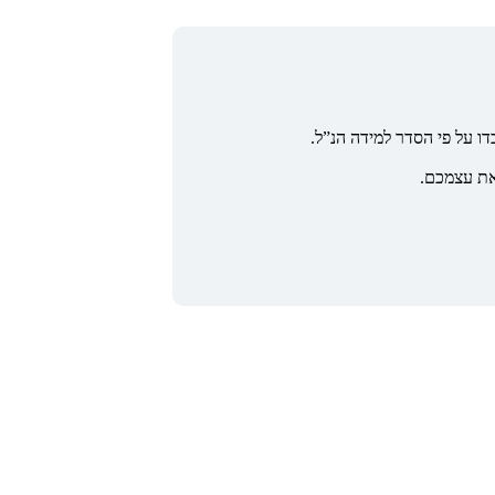
ו על פי הסדר למידה הנ”ל.
את עצמכם.