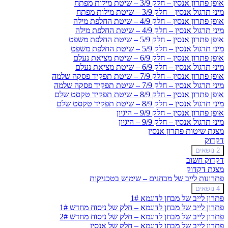
אופן פתרון אנסין – חלק 3/9 – שיטת מילות מפתח
מיני תרגול אנסין – חלק 3/9 – שיטת מילות מפתח
אופן פתרון אנסין – חלק 4/9 – שיטת החלפת מילה
מיני תרגול אנסין – חלק 4/9 – שיטת החלפת מילה
אופן פתרון אנסין – חלק 5/9 – שיטת החלפת משפט
מיני תרגול אנסין – חלק 5/9 – שיטת החלפת משפט
אופן פתרון אנסין – חלק 6/9 – שיטת מציאת נעלם
מיני תרגול אנסין – חלק 6/9 – שיטת מציאת נעלם
אופן פתרון אנסין – חלק 7/9 – שיטת תפקיד פסקה שלמה
מיני תרגול אנסין – חלק 7/9 – שיטת תפקיד פסקה שלמה
אופן פתרון אנסין – חלק 8/9 – שיטת תפקיד טקסט שלם
מיני תרגול אנסין – חלק 8/9 – שיטת תפקיד טקסט שלם
אופן פתרון אנסין – חלק 9/9 – היגיון
מיני תרגול אנסין – חלק 9/9 – היגיון
מצגת שיטות פתרון אנסין
דקדוק
הרחב
דקדוק
2 נושאים
דקדוק חשוב
מצגת דקדוק
פתרונות לייב של מבחנים – שימוש בטכניקות
הרחב
פתרונות
4 נושאים
לייב
פתרון לייב של מבחן לדוגמא 1#
של
פתרון לייב של מבחן לדוגמא – חלק של ניסוח מחדש 1#
מבחנים
פתרון לייב של מבחן לדוגמא – חלק של ניסוח מחדש 2#
–
פתרון לייב של מבחן לדוגמא – חלק של אנסין
שימוש