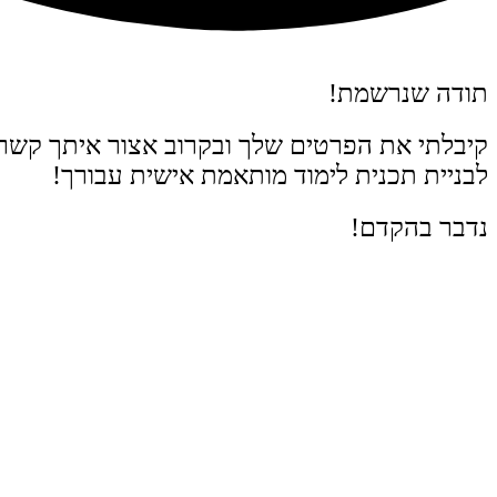
תודה שנרשמת!
קיבלתי את הפרטים שלך ובקרוב אצור איתך קשר 
לבניית תכנית לימוד מותאמת אישית עבורך!
נדבר בהקדם!