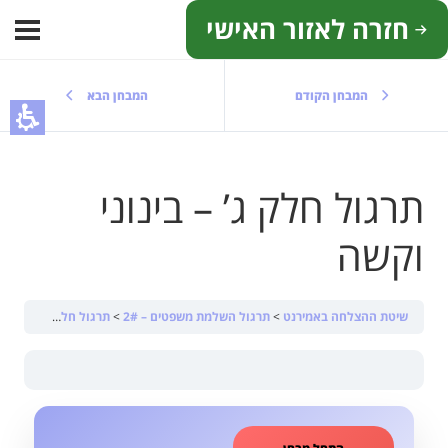
חזרה לאזור האישי
המבחן הקודם
המבחן הבא
תרגול חלק ג’ – בינוני
וקשה
שיטת ההצלחה באמירנט
תרגול השלמת משפטים – 2#
תרגול חלק ג’ – בינוני וקשה