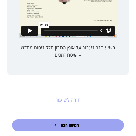
בשיעור זה נעבור על אופן פתרון חלק ניסוח מחדש
– שיטת זמנים
חזרה לשיעור
הנושא הבא