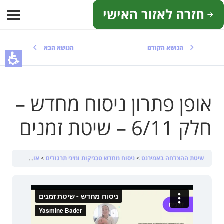
חזרה לאזור האישי
הנושא הקודם
הנושא הבא
אופן פתרון ניסוח מחדש –
חלק 6/11 – שיטת זמנים
שיטת ההצלחה באמירנט
ניסוח מחדש טכניקות ומיני תרגולים
אופן פתרון ניסוח מחדש – חלק 6/11 – שיטת זמנים