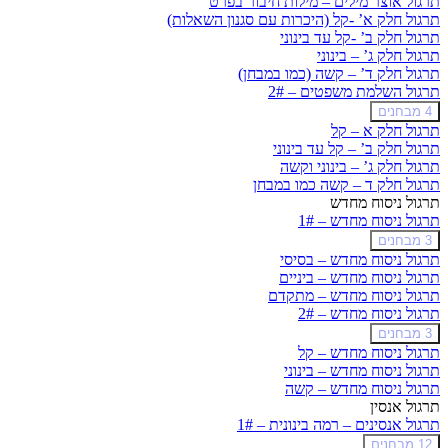
תרגול אוצר מילים – מילות חיבור בפרט
משפטים
תרגול חלק א’ -קל (היכרות עם סגנון השאלות)
–
תרגול חלק ב’ -קל עד בינוני
1#
תרגול חלק ג’ – בינוני
תרגול חלק ד’ – קשה (כמו במבחן)
תרגול השלמת משפטים – 2#
תרגול
הרחב
4 מבחנים
השלמת
תרגול חלק א – קל
משפטים
תרגול חלק ב’ – קל עד בינוני
–
תרגול חלק ג’ – בינוני וקשה
2#
תרגול חלק ד – קשה כמו במבחן
תרגול ניסוח מחדש
תרגול ניסוח מחדש – 1#
תרגול
הרחב
3 מבחנים
ניסוח
תרגול ניסוח מחדש – בסיסי
מחדש
תרגול ניסוח מחדש – ביניים
–
תרגול ניסוח מחדש – מתקדם
1#
תרגול ניסוח מחדש – 2#
תרגול
הרחב
3 מבחנים
ניסוח
תרגול ניסוח מחדש – קל
מחדש
תרגול ניסוח מחדש – בינוני
–
תרגול ניסוח מחדש – קשה
2#
תרגול אנסין
תרגול אנסינים – רמה בינונית – 1#
תרגול
הרחב
12 מבחנים