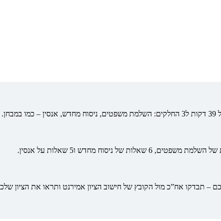
מבחן.
 – תבדקו אח”כ מול הקובץ של חישוב הציון אמירנט ותראו את הציון שלכ