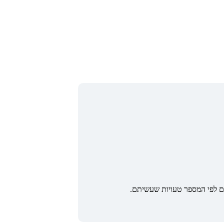
ם לפי המספר טעויות שעשיתם.